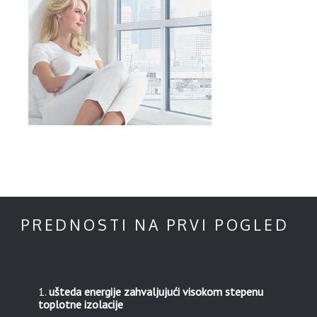
PREDNOSTI NA PRVI POGLED
ušteda energije zahvaljujući visokom stepenu
toplotne izolacije