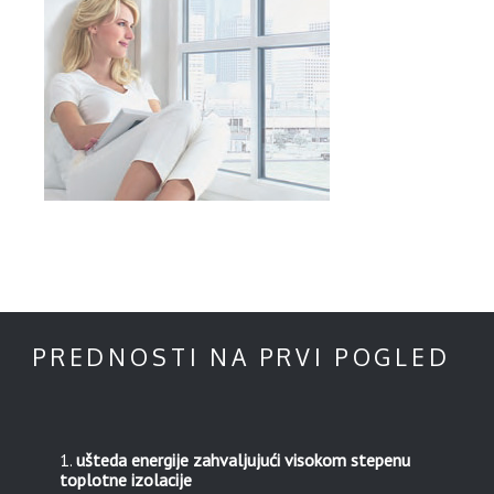
PREDNOSTI NA PRVI POGLED
ušteda energije zahvaljujući visokom stepenu
toplotne izolacije