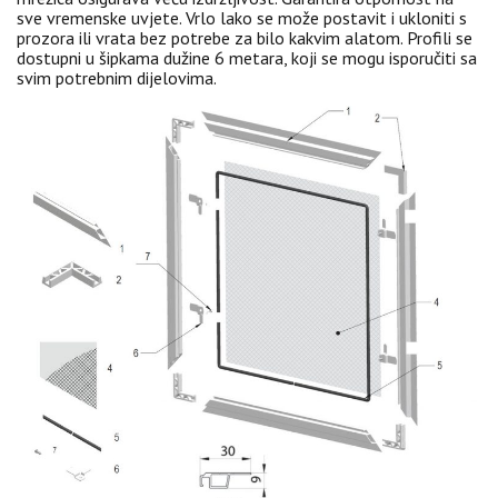
sve vremenske uvjete. Vrlo lako se može postavit i ukloniti s
prozora ili vrata bez potrebe za bilo kakvim alatom. Profili se
dostupni u šipkama dužine 6 metara, koji se mogu isporučiti sa
svim potrebnim dijelovima.