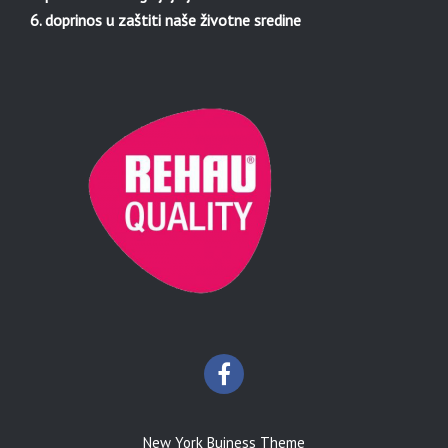
6. doprinos u zaštiti naše životne sredine
New York Buiness Theme